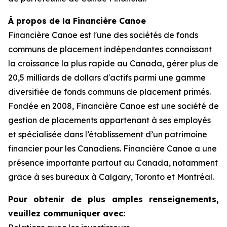
À propos de la Financière Canoe
Financière Canoe est l'une des sociétés de fonds
communs de placement indépendantes connaissant
la croissance la plus rapide au Canada, gérer plus de
20,5 milliards de dollars d'actifs parmi une gamme
diversifiée de fonds communs de placement primés.
Fondée en 2008, Financière Canoe est une société de
gestion de placements appartenant à ses employés
et spécialisée dans l’établissement d’un patrimoine
financier pour les Canadiens. Financière Canoe a une
présence importante partout au Canada, notamment
grâce à ses bureaux à Calgary, Toronto et Montréal.
Pour obtenir de plus amples renseignements,
veuillez communiquer avec: