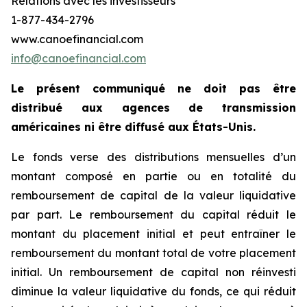
Relations avec les investisseurs
1-877-434-2796
www.canoefinancial.com
info@canoefinancial.com
Le présent communiqué ne doit pas être
distribué aux agences de transmission
américaines ni être diffusé aux États-Unis.
Le fonds verse des distributions mensuelles d’un
montant composé en partie ou en totalité du
remboursement de capital de la valeur liquidative
par part. Le remboursement du capital réduit le
montant du placement initial et peut entraîner le
remboursement du montant total de votre placement
initial. Un remboursement de capital non réinvesti
diminue la valeur liquidative du fonds, ce qui réduit