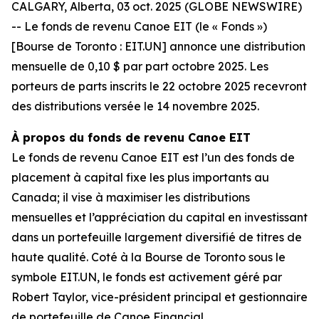
CALGARY, Alberta, 03 oct. 2025 (GLOBE NEWSWIRE)
-- Le fonds de revenu Canoe EIT (le « Fonds »)
[Bourse de Toronto : EIT.UN] annonce une distribution
mensuelle de 0,10 $ par part octobre 2025. Les
porteurs de parts inscrits le 22 octobre 2025 recevront
des distributions versée le 14 novembre 2025.
À propos du fonds de revenu Canoe EIT
Le fonds de revenu Canoe EIT est l’un des fonds de
placement à capital fixe les plus importants au
Canada; il vise à maximiser les distributions
mensuelles et l’appréciation du capital en investissant
dans un portefeuille largement diversifié de titres de
haute qualité. Coté à la Bourse de Toronto sous le
symbole EIT.UN, le fonds est activement géré par
Robert Taylor, vice-président principal et gestionnaire
de portefeuille de Canoe Financial.