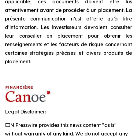
applicable; ces documents doivent être lus
attentivement avant de procéder à un placement. La
présente communication n’est offerte qu’à titre
d’information. Les investisseurs devraient consulter
leur conseiller en placement pour obtenir les
renseignements et les facteurs de risque concernant
certaines stratégies précises et divers produits de
placement.
Legal Disclaimer:
EIN Presswire provides this news content "as is"
without warranty of any kind. We do not accept any