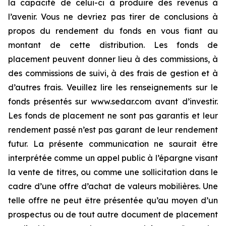
la capacité de celui-ci à produire des revenus à
l’avenir. Vous ne devriez pas tirer de conclusions à
propos du rendement du fonds en vous fiant au
montant de cette distribution. Les fonds de
placement peuvent donner lieu à des commissions, à
des commissions de suivi, à des frais de gestion et à
d’autres frais. Veuillez lire les renseignements sur le
fonds présentés sur www.sedar.com avant d’investir.
Les fonds de placement ne sont pas garantis et leur
rendement passé n’est pas garant de leur rendement
futur. La présente communication ne saurait être
interprétée comme un appel public à l’épargne visant
la vente de titres, ou comme une sollicitation dans le
cadre d’une offre d’achat de valeurs mobilières. Une
telle offre ne peut être présentée qu’au moyen d’un
prospectus ou de tout autre document de placement