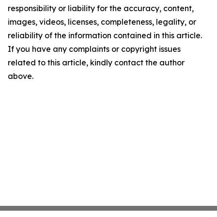
responsibility or liability for the accuracy, content,
images, videos, licenses, completeness, legality, or
reliability of the information contained in this article.
If you have any complaints or copyright issues
related to this article, kindly contact the author
above.