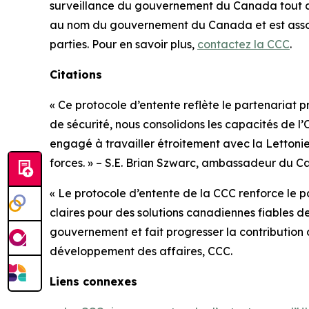
surveillance du gouvernement du Canada tout au 
au nom du gouvernement du Canada et est assorti
parties. Pour en savoir plus,
contactez la CCC
.
Citations
« Ce protocole d’entente reflète le partenariat 
de sécurité, nous consolidons les capacités de l
engagé à travailler étroitement avec la Lettonie 
forces. » – S.E. Brian Szwarc, ambassadeur du C
« Le protocole d’entente de la CCC renforce le p
claires pour des solutions canadiennes fiables d
gouvernement et fait progresser la contribution d
développement des affaires, CCC.
Liens connexes