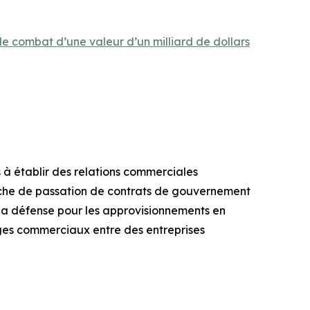
de combat d’une valeur d’un milliard de dollars
 établir des relations commerciales
oche de passation de contrats de gouvernement
la défense pour les approvisionnements en
nges commerciaux entre des entreprises