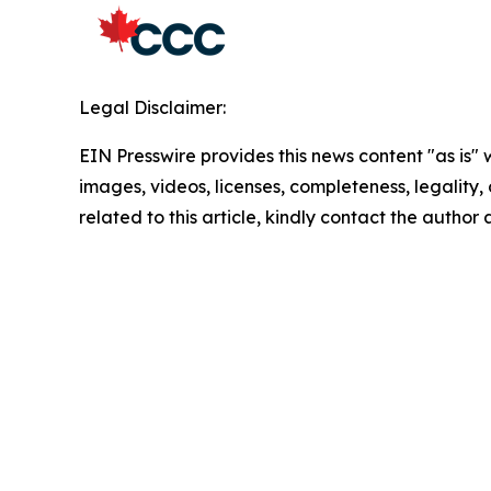
Legal Disclaimer:
EIN Presswire provides this news content "as is" 
images, videos, licenses, completeness, legality, o
related to this article, kindly contact the author